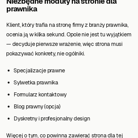
Niezbędne moduły na stronie dla
prawnika
Klient, który trafia na stronę firmy z branży prawnika,
ocenia ją w kilka sekund. Opole nie jest tu wyjątkiem
— decyduje pierwsze wrażenie, więc strona musi
pokazywać konkrety, nie ogólniki.
Specjalizacje prawne
Sylwetka prawnika
Formularz kontaktowy
Blog prawny (opcja)
Dyskretny i profesjonalny design
Więcej o tym, co powinna zawierać strona dla tej