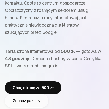
kontaktu.
Opole to centrum gospodarcze
Opolszczyzny z rosnącym sektorem usług i
handlu. Firma bez strony internetowej jest
praktycznie niewidoczna dla klientów
szukających przez Google.
Tania strona internetowa od
500 zł
— gotowa w
48 godziny
. Domena i hosting w cenie. Certyfikat
SSL i wersja mobilna gratis.
Chcę stronę za 500 zł
Zobacz pakiety