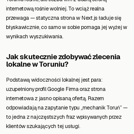
internetową rośnie wolniej. To wciąż realna
przewaga — statyczna strona w Next.js ładuje się
błyskawicznie, co samo w sobie pomaga jej wyżej w
wynikach wyszukiwania.
Jak skutecznie zdobywać zlecenia
lokalne
w Toruniu
?
Podstawą widoczności lokalnej jest para:
uzupełniony profil Google Firma oraz strona
internetowa z jasno opisaną ofertą. Razem
odpowiadają na zapytanie typu „mechanik Toruń” —
to jedna z najczęstszych fraz wpisywanych przez
klientów szukających tej usługi.