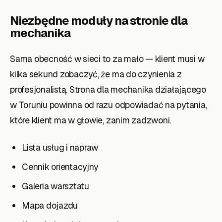
Niezbędne moduły na stronie dla
mechanika
Sama obecność w sieci to za mało — klient musi w
kilka sekund zobaczyć, że ma do czynienia z
profesjonalistą. Strona dla mechanika działającego
w Toruniu powinna od razu odpowiadać na pytania,
które klient ma w głowie, zanim zadzwoni.
Lista usług i napraw
Cennik orientacyjny
Galeria warsztatu
Mapa dojazdu