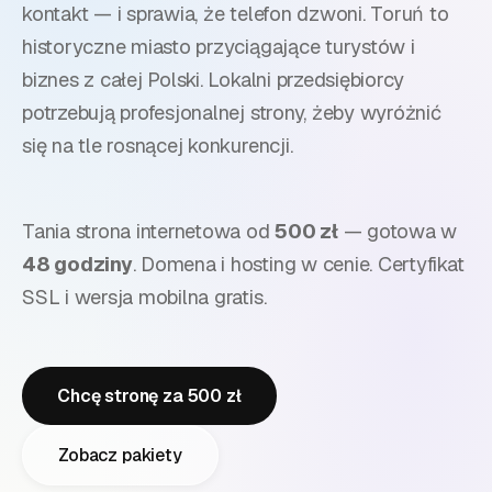
kontakt — i sprawia, że telefon dzwoni.
Toruń to
historyczne miasto przyciągające turystów i
biznes z całej Polski. Lokalni przedsiębiorcy
potrzebują profesjonalnej strony, żeby wyróżnić
się na tle rosnącej konkurencji.
Tania strona internetowa od
500 zł
— gotowa w
48 godziny
. Domena i hosting w cenie. Certyfikat
SSL i wersja mobilna gratis.
Chcę stronę za 500 zł
Zobacz pakiety